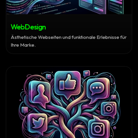
WebDesign
Ästhetische Webseiten und funktionale Erlebnisse für
Ihre Marke.