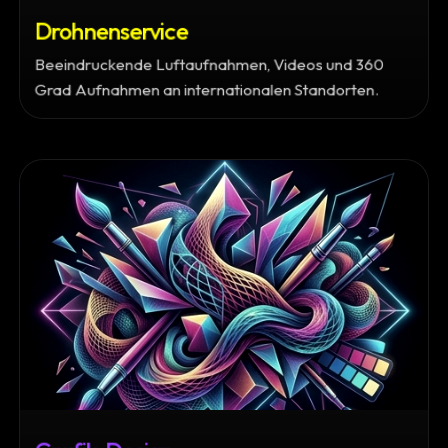
Drohnenservice
Beeindruckende Luftaufnahmen, Videos und 360
Grad Aufnahmen an internationalen Standorten.
Grafik-Design