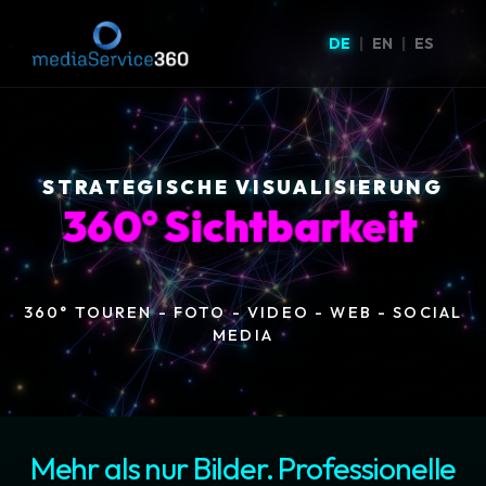
DE
|
EN
|
ES
STRATEGISCHE VISUALISIERUNG
360° Sichtbarkeit
360° TOUREN - FOTO - VIDEO - WEB - SOCIAL
MEDIA
Mehr als nur Bilder. Professionelle