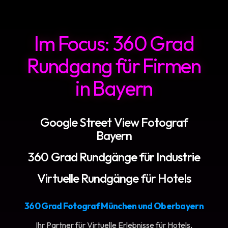
Im Focus: 360 Grad
Rundgang für Firmen
in Bayern
Google Street View Fotograf
Bayern
360 Grad Rundgänge für Industrie
Virtuelle Rundgänge für Hotels
360 Grad Fotograf München und Oberbayern
Ihr Partner für Virtuelle Erlebnisse für Hotels,