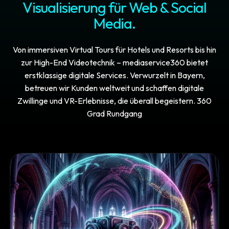
Visualisierung für Web & Social
Media.
Von immersiven Virtual Tours für Hotels und Resorts bis hin
zur High-End Videotechnik – mediaservice360 bietet
erstklassige digitale Services. Verwurzelt in Bayern,
betreuen wir Kunden weltweit und schaffen digitale
Zwillinge und VR-Erlebnisse, die überall begeistern. 360
Grad Rundgang