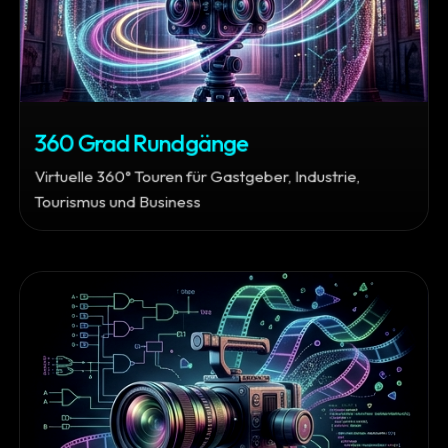
360 Grad Rundgänge
Virtuelle 360° Touren für Gastgeber, Industrie,
Tourismus und Business