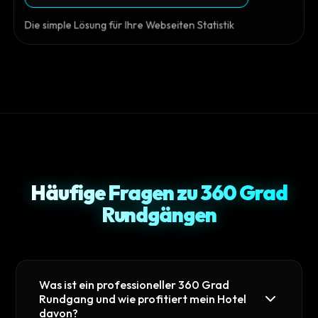
Die simple Lösung für Ihre Webseiten Statistik
Häufige Fragen zu 360 Grad
Rundgängen
Was ist ein professioneller 360 Grad
Rundgang und wie profitiert mein Hotel
davon?