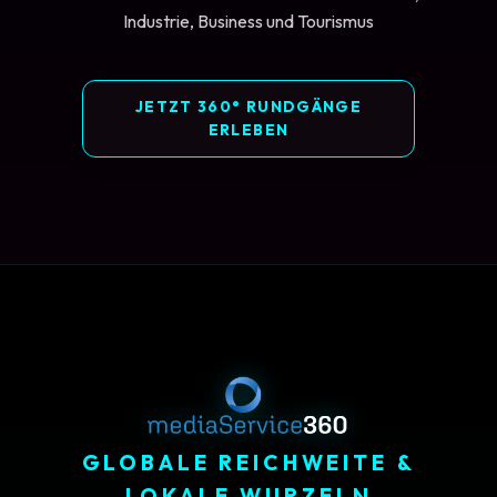
Industrie, Business und Tourismus
JETZT 360° RUNDGÄNGE
ERLEBEN
GLOBALE REICHWEITE &
LOKALE WURZELN