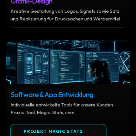
Kreative Gestaltung von Logos, Signets sowie Satz
und Realisierung für Drucksachen und Werbemittel.
Software & App Entwicklung
Individuelle entwickelte Tools für unsere Kunden.
Praxis-Tool, Magic-Stats, uvm.
PROJEKT MAGIC STATS