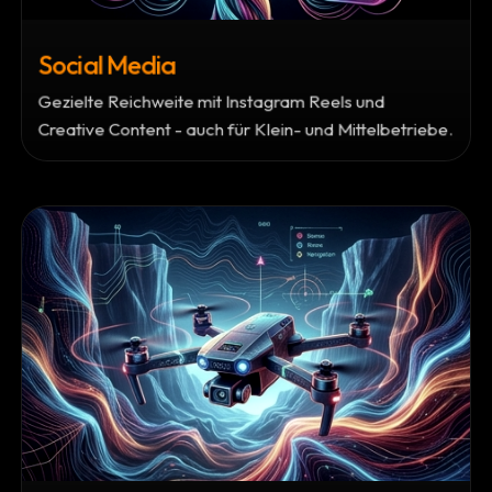
Social Media
Gezielte Reichweite mit Instagram Reels und
Creative Content - auch für Klein- und Mittelbetriebe.