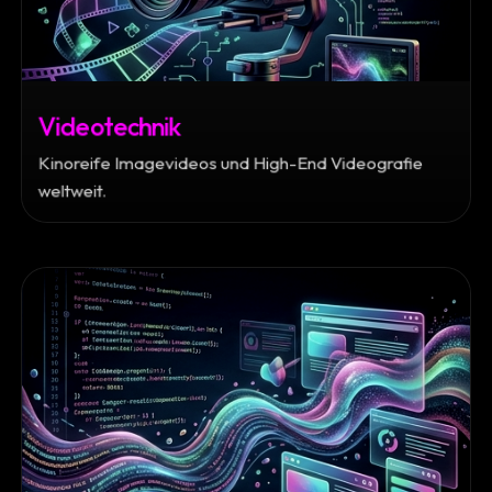
Videotechnik
Kinoreife Imagevideos und High-End Videografie
weltweit.